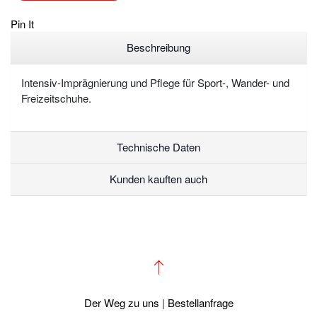
Pin It
Beschreibung
Intensiv-Imprägnierung und Pflege für Sport-, Wander- und
Freizeitschuhe.
Technische Daten
Kunden kauften auch
Der Weg zu uns
|
Bestellanfrage