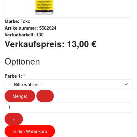
Marke:
Toko
Artikelnummer:
5582624
Verfügbarkeit:
100
Verkaufspreis:
13,00 €
Optionen
Farbe 1:
*
Menge:
-
+
In den Warenkorb