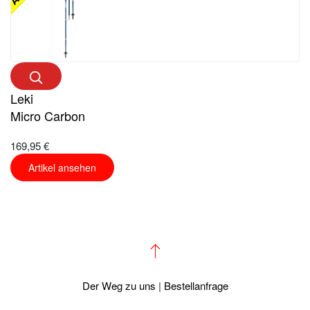
Leki
Micro Carbon
169,95 €
Artikel ansehen
Der Weg zu uns
|
Bestellanfrage