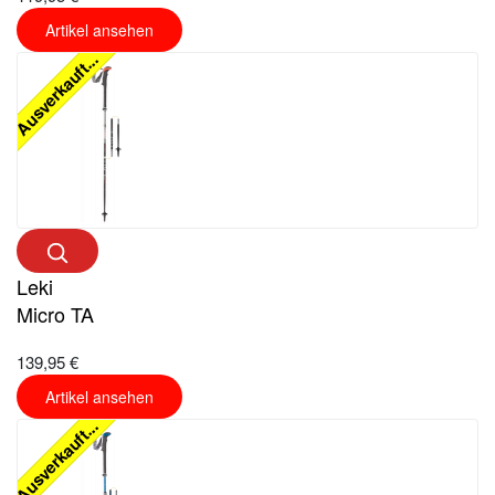
Artikel ansehen
Ausverkauft...
Leki
Micro TA
139,95 €
Artikel ansehen
Ausverkauft...