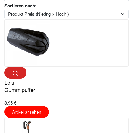
Sortieren nach:
Leki
Gummipuffer
3,95 €
Artikel ansehen