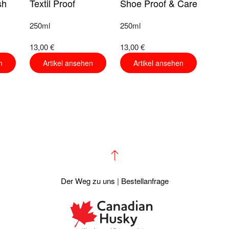
sh
Textil Proof
Shoe Proof & Care
250ml
250ml
13,00 €
13,00 €
n
Artikel ansehen
Artikel ansehen
Der Weg zu uns
|
Bestellanfrage