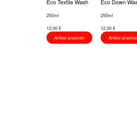
Eco Textile Wash
Eco Down Wa
250ml
250ml
12,00 €
12,00 €
Artikel ansehen
Artikel ansehe