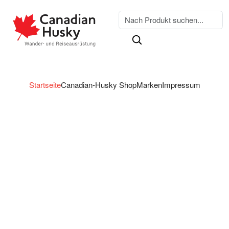
Startseite
Canadian-Husky Shop
Marken
Impressum