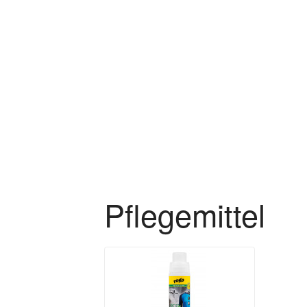
Zum Hauptinhalt springen
Pflegemittel