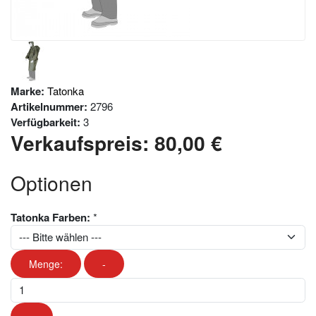
Marke:
Tatonka
Artikelnummer:
2796
Verfügbarkeit:
3
Verkaufspreis:
80,00 €
Optionen
Tatonka Farben:
*
Menge:
-