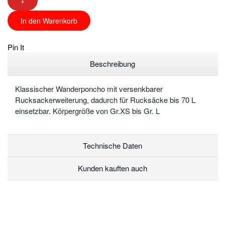
+
In den Warenkorb
Pin It
Beschreibung
Klassischer Wanderponcho mit versenkbarer
Rucksackerweiterung, dadurch für Rucksäcke bis 70 L
einsetzbar. Körpergröße von Gr.XS bis Gr. L
Technische Daten
Kunden kauften auch