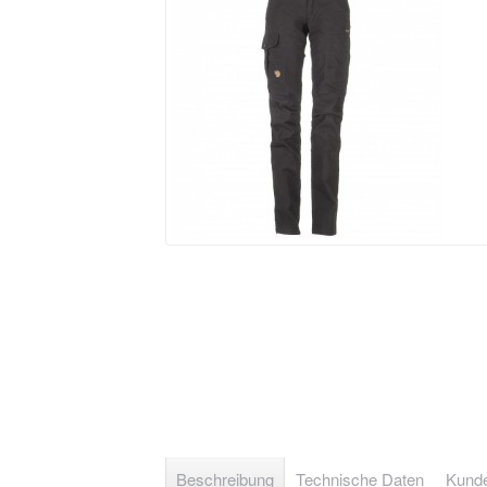
Beschreibung
Technische Daten
Kunde