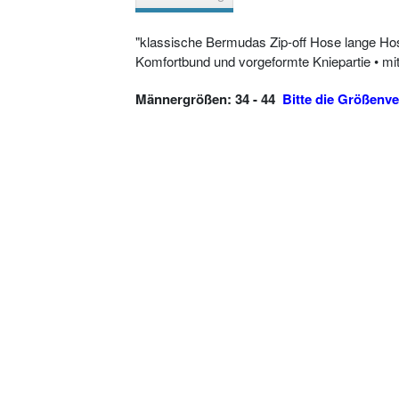
"klassische Bermudas Zip-off Hose lange Hose
Komfortbund und vorgeformte Kniepartie • mi
Männergrößen: 34 - 44
Bitte die Größenve