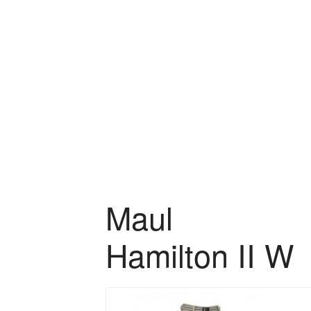
Zum Hauptinhalt springen
Maul
Hamilton II W