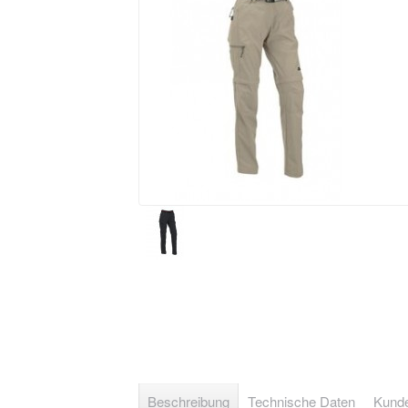
Beschreibung
Technische Daten
Kunde