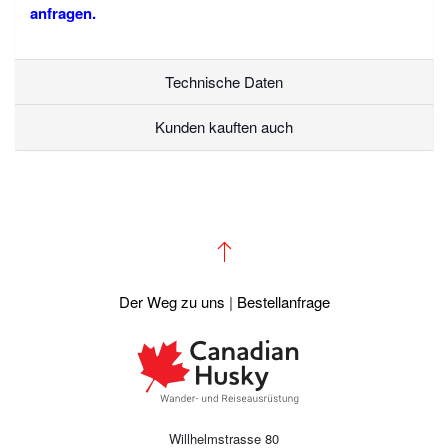
anfragen.
Technische Daten
Kunden kauften auch
Der Weg zu uns
|
Bestellanfrage
Willhelmstrasse 80