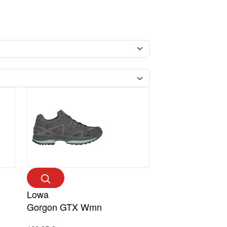
Lowa
Gorgon GTX Wmn