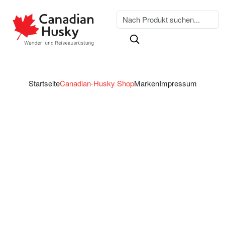
Startseite
Canadian-Husky Shop
Marken
Impressum