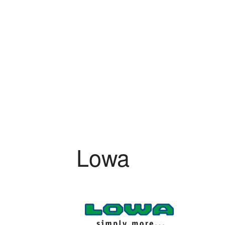
Zum Hauptinhalt springen
Lowa