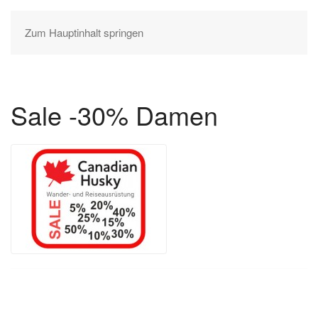
Zum Hauptinhalt springen
Sale -30% Damen