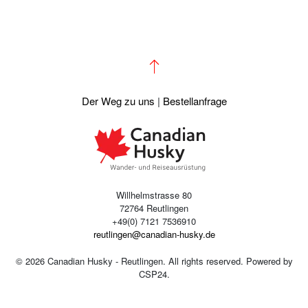
Der Weg zu uns
|
Bestellanfrage
Willhelmstrasse 80
72764 Reutlingen
+49(0) 7121 7536910
reutlingen@canadian-husky.de
©
2026
Canadian Husky - Reutlingen. All rights reserved. Powered by
CSP24
.