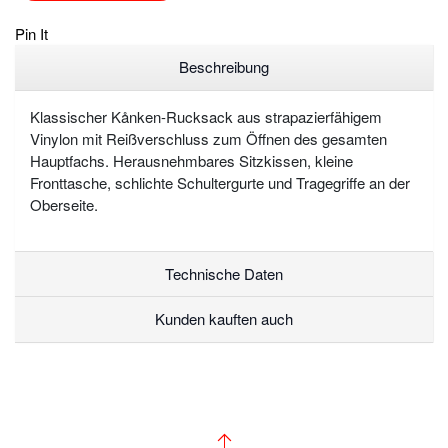
Pin It
Beschreibung
Klassischer Kånken-Rucksack aus strapazierfähigem
Vinylon mit Reißverschluss zum Öffnen des gesamten
Hauptfachs. Herausnehmbares Sitzkissen, kleine
Fronttasche, schlichte Schultergurte und Tragegriffe an der
Oberseite.
Technische Daten
Kunden kauften auch