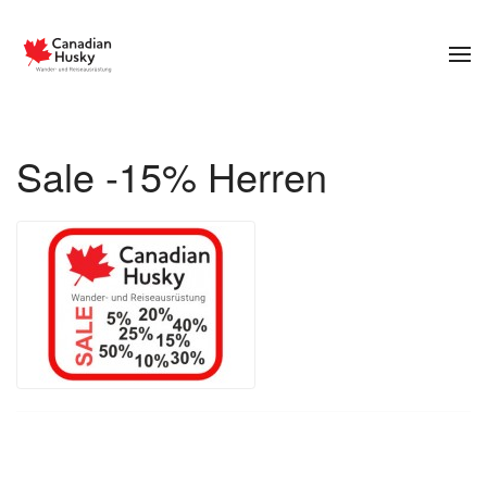
Zum Hauptinhalt springen
Sale -15% Herren