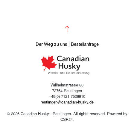
Der Weg zu uns
|
Bestellanfrage
Willhelmstrasse 80
72764 Reutlingen
+49(0) 7121 7536910
reutlingen@canadian-husky.de
©
2026
Canadian Husky - Reutlingen. All rights reserved. Powered by
CSP24
.