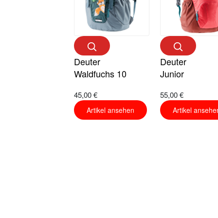
Deuter
Deuter
Waldfuchs 10
Junior
45,00 €
55,00 €
Artikel ansehen
Artikel ansehe