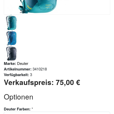
Marke:
Deuter
Artikelnummer:
3410218
Verfügbarkeit:
3
Verkaufspreis:
75,00 €
Optionen
Deuter Farben:
*