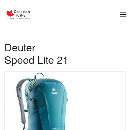
Zum Hauptinhalt springen
Deuter
Speed Lite 21