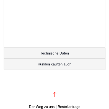
Technische Daten
Kunden kauften auch
Der Weg zu uns
|
Bestellanfrage