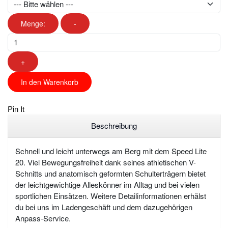
Menge:
-
+
In den Warenkorb
Pin It
Beschreibung
Schnell und leicht unterwegs am Berg mit dem Speed Lite
20. Viel Bewegungsfreiheit dank seines athletischen V-
Schnitts und anatomisch geformten Schulterträgern bietet
der leichtgewichtige Alleskönner im Alltag und bei vielen
sportlichen Einsätzen. Weitere Detailinformationen erhälst
du bei uns im Ladengeschäft und dem dazugehörigen
Anpass-Service.