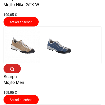
Mojito Hike GTX W
199,95 €
Artikel ansehen
Scarpa
Mojito Men
159,95 €
Artikel ansehen